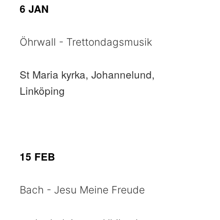
6 JAN
Öhrwall - Trettondagsmusik
St Maria kyrka, Johannelund,
Linköping
15 FEB
Bach - Jesu Meine Freude