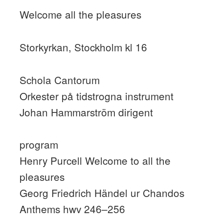
Welcome all the pleasures
Storkyrkan, Stockholm kl 16
Schola Cantorum
Orkester på tidstrogna instrument
Johan Hammarström dirigent
program
Henry Purcell Welcome to all the
pleasures
Georg Friedrich Händel ur Chandos
Anthems hwv 246–256