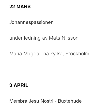
22 MARS
Johannespassionen
under ledning av Mats Nilsson
Maria Magdalena kyrka, Stockholm
3 APRIL
Membra Jesu Nostri - Buxtehude