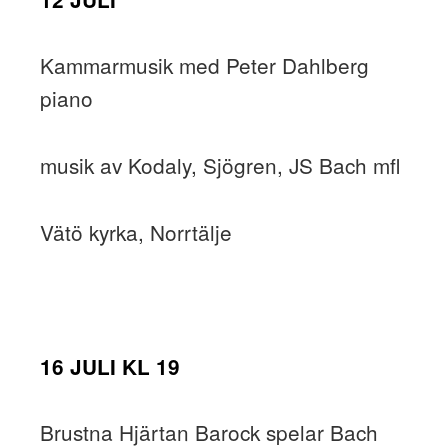
Kammarmusik med Peter Dahlberg
piano
musik av Kodaly, Sjögren, JS Bach mfl
Vätö kyrka, Norrtälje
16 JULI KL 19
Brustna Hjärtan Barock spelar Bach