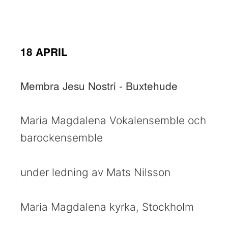
18 APRIL
Membra Jesu Nostri - Buxtehude
Maria Magdalena Vokalensemble och
barockensemble
under ledning av Mats Nilsson
Maria Magdalena kyrka, Stockholm