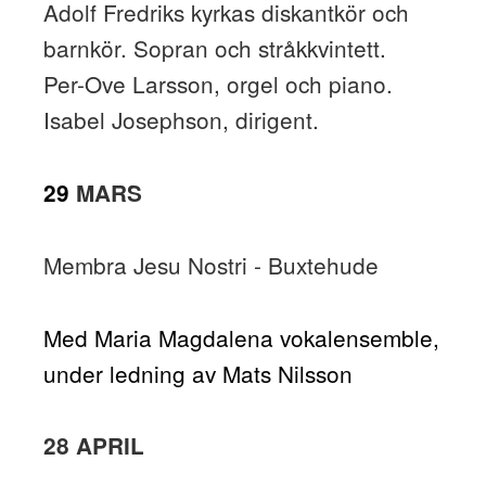
Adolf Fredriks kyrkas diskantkör och
barnkör. Sopran och stråkkvintett.
Per-Ove Larsson, orgel och piano.
Isabel Josephson, dirigent.
29
MARS
Membra Jesu Nostri - Buxtehude
Med Maria Magdalena vokalensemble,
under ledning av Mats Nilsson
28 APRIL