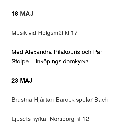
18
MAJ
Musik vid Helgsmål kl 17
Med Alexandra Pilakouris och Pär
Stolpe. Linköpings domkyrka.
23 MAJ
Brustna Hjärtan Barock spelar Bach
Ljusets kyrka, Norsborg kl 12