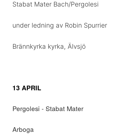
Stabat Mater Bach/Pergolesi
under ledning av Robin Spurrier
Brännkyrka kyrka, Älvsjö
13 APRIL
Pergolesi - Stabat Mater
Arboga