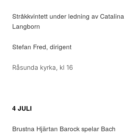
Stråkkvintett under ledning av Catalina
Langborn
Stefan Fred, dirigent
Råsunda kyrka, kl 16
4 JULI
Brustna Hjärtan Barock spelar Bach