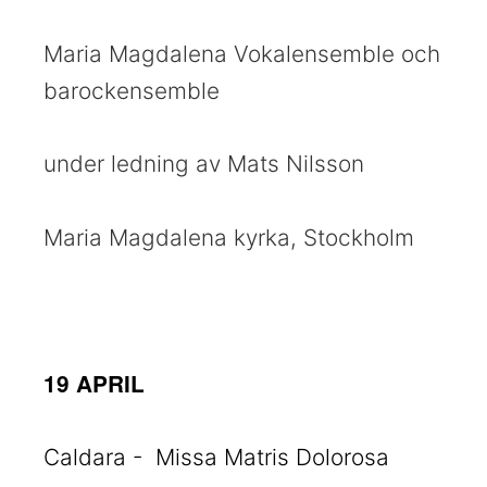
Maria Magdalena Vokalensemble och
barockensemble
under ledning av Mats Nilsson
Maria Magdalena kyrka, Stockholm
19 APRIL
Caldara - Missa Matris Dolorosa