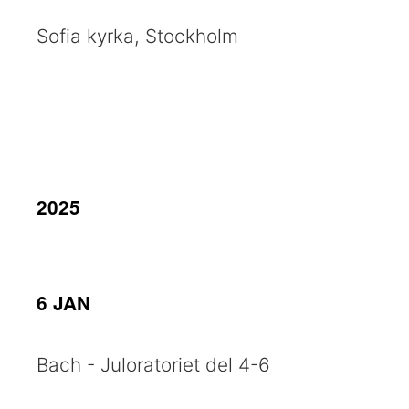
Sofia kyrka, Stockholm
2025
6 JAN
Bach - Juloratoriet del 4-6